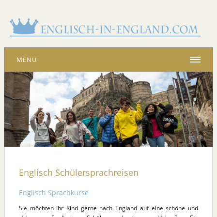
MENU
Englisch Schülersprachreisen
Englisch Sprachkurse
Sie möchten Ihr Kind gerne nach England auf eine schöne und